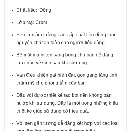
Chất liệu: Đồng
Lớp mạ: Crom
Sen tắm âm tường cao cấp chất liệu đồng thau
nguyên chất an toàn cho người tiêu dùng
Bề mặt mạ niken sáng bóng cho bạn dễ dàng
lau chùi, vệ sinh sau khi sử dụng.
Van điều khiển gạt hiện đại, gọn gàng tăng tính
thẩm mỹ cho phòng tắm của bạn
Đầu vòi được thiết kế tạo bọt nên không bắn
nước khi sử dụng. Đây là một trong những kiểu
thiết kế giúp sử dụng có hiệu quả.
Vòi sen gắn tường dễ dàng kết hợp với các loại