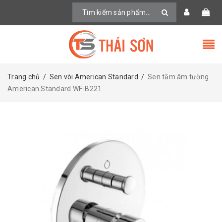
Trang chủ
/
Sen vòi American Standard
/
Sen tắm âm tường
American Standard WF-B221