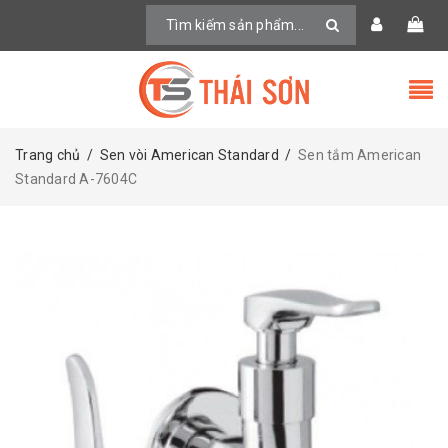
Trang chủ
/
Sen vòi American Standard
/
Sen tắm American
Standard A-7604C