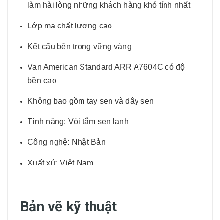
làm hài lòng những khách hàng khó tính nhất
Lớp mạ chất lượng cao
Kết cấu bên trong vững vàng
Van American Standard ARR A7604C có độ
bền cao
Không bao gồm tay sen và dây sen
Tính năng: Vòi tắm sen lạnh
Công nghệ: Nhật Bản
Xuất xứ: Việt Nam
Bản vẽ kỹ thuật