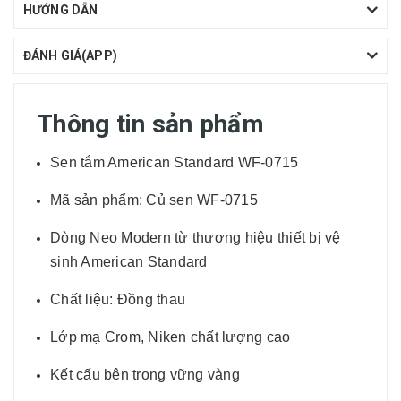
HƯỚNG DẪN
ĐÁNH GIÁ(APP)
Thông tin sản phẩm
Sen tắm American Standard WF-0715
Mã sản phẩm: Củ sen WF-0715
Dòng Neo Modern từ thương hiệu thiết bị vệ
sinh American Standard
Chất liệu: Đồng thau
Lớp mạ Crom, Niken chất lượng cao
Kết cấu bên trong vững vàng