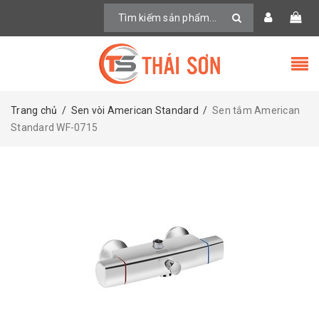
Trang chủ
/
Sen vòi American Standard
/
Sen tắm American
Standard WF-0715