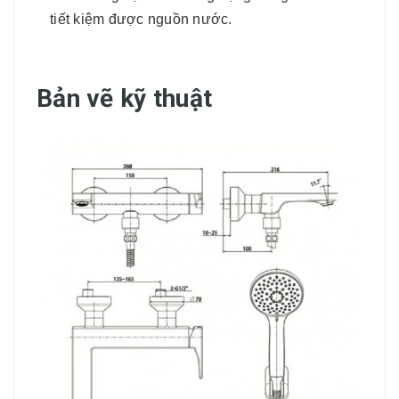
tiết kiệm được nguồn nước.
Bản vẽ kỹ thuật