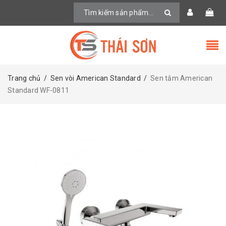
Trang chủ
/
Sen vòi American Standard
/
Sen tắm American
Standard WF-0811