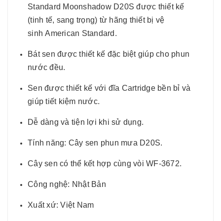
Standard Moonshadow D20S được thiết kế
(tinh tế, sang trọng) từ hãng thiết bị vệ
sinh American Standard.
Bát sen được thiết kế đặc biệt giúp cho phun
nước đều.
Sen được thiết kế với đĩa Cartridge bền bỉ và
giúp tiết kiệm nước.
Dễ dàng và tiện lợi khi sử dụng.
Tính năng: Cây sen phun mưa D20S.
Cây sen có thể kết hợp cùng vòi WF-3672.
Công nghệ: Nhật Bản
Xuất xứ: Việt Nam