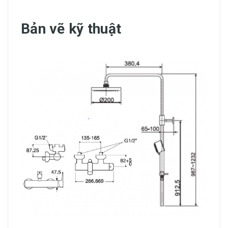
Bản vẽ kỹ thuật