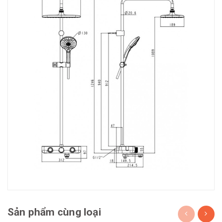
Sản phẩm cùng loại