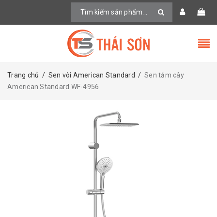
Trang chủ
/
Sen vòi American Standard
/
Sen tắm cây
American Standard WF-4956