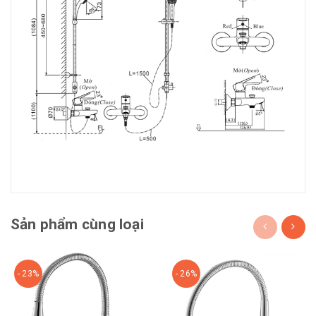
Sản phẩm cùng loại
- 23%
- 26%