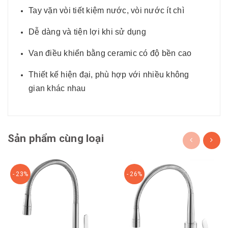
Tay vặn vòi tiết kiệm nước, vòi nước ít chì
Dễ dàng và tiện lợi khi sử dụng
Van điều khiển bằng ceramic có độ bền cao
Thiết kế hiện đại, phù hợp với nhiều không
gian khác nhau
Sản phẩm cùng loại
- 23%
- 26%