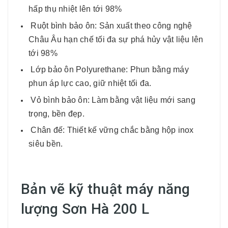
hấp thụ nhiệt lên tới 98%
Ruột bình bảo ôn: Sản xuất theo công nghệ
Châu Âu hạn chế tối đa sự phá hủy vật liệu lên
tới 98%
Lớp bảo ôn Polyurethane: Phun bằng máy
phun áp lực cao, giữ nhiệt tối đa.
Vỏ bình bảo ôn: Làm bằng vật liệu mới sang
trọng, bền đẹp.
Chân đế: Thiết kế vững chắc bằng hộp inox
siêu bền.
Bản vẽ kỹ thuật máy năng
lượng Sơn Hà 200 L