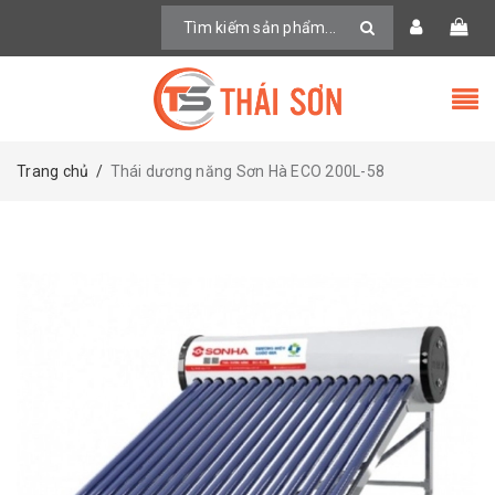
Trang chủ
/
Thái dương năng Sơn Hà ECO 200L-58