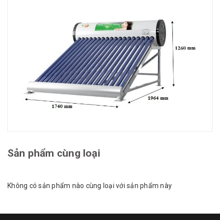
Sản phẩm cùng loại
Không có sản phẩm nào cùng loại với sản phẩm này