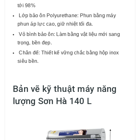
tới 98%
Lớp bảo ôn Polyurethane: Phun bằng máy
phun áp lực cao, giữ nhiệt tối đa.
Vỏ bình bảo ôn: Làm bằng vật liệu mới sang
trọng, bền đẹp.
Chân đế: Thiết kế vững chắc bằng hộp inox
siêu bền.
Bản vẽ kỹ thuật máy năng
lượng Sơn Hà 140 L