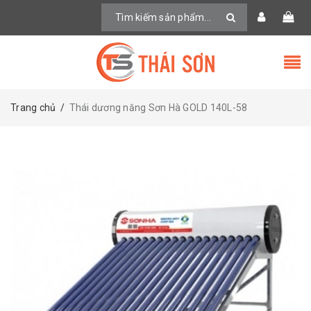
Trang chủ
/
Thái dương năng Sơn Hà GOLD 140L-58