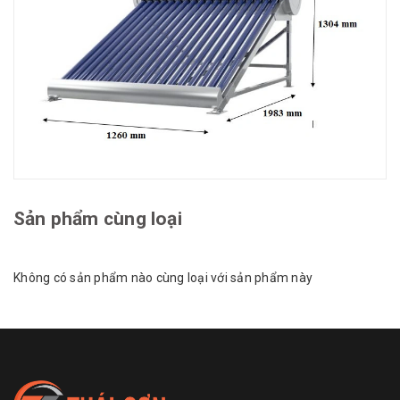
Sản phẩm cùng loại
Không có sản phẩm nào cùng loại với sản phẩm này