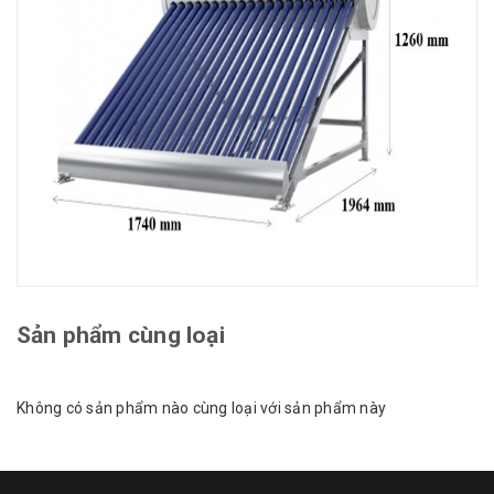
Sản phẩm cùng loại
Không có sản phẩm nào cùng loại với sản phẩm này