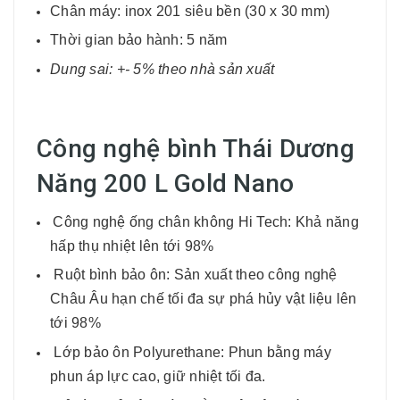
Chân máy: inox 201 siêu bền (30 x 30 mm)
Thời gian bảo hành: 5 năm
Dung sai: +- 5% theo nhà sản xuất
Công nghệ bình Thái Dương
Năng 200 L Gold Nano
Công nghệ ống chân không Hi Tech: Khả năng
hấp thụ nhiệt lên tới 98%
Ruột bình bảo ôn: Sản xuất theo công nghệ
Châu Âu hạn chế tối đa sự phá hủy vật liệu lên
tới 98%
Lớp bảo ôn Polyurethane: Phun bằng máy
phun áp lực cao, giữ nhiệt tối đa.