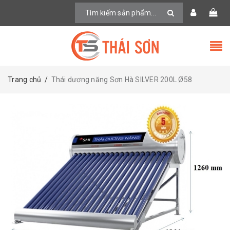
Trang chủ
/
Thái dương năng Sơn Hà SILVER 200L Ø58