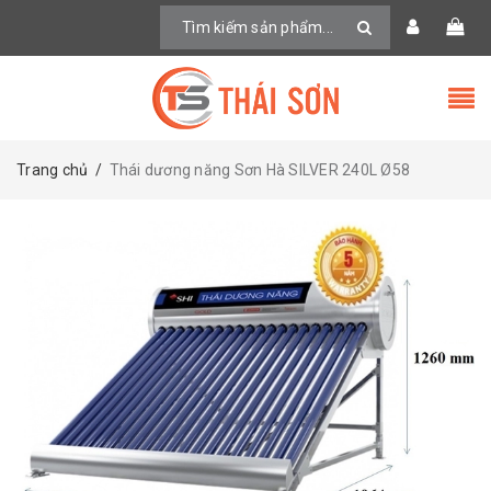
Trang chủ
/
Thái dương năng Sơn Hà SILVER 240L Ø58