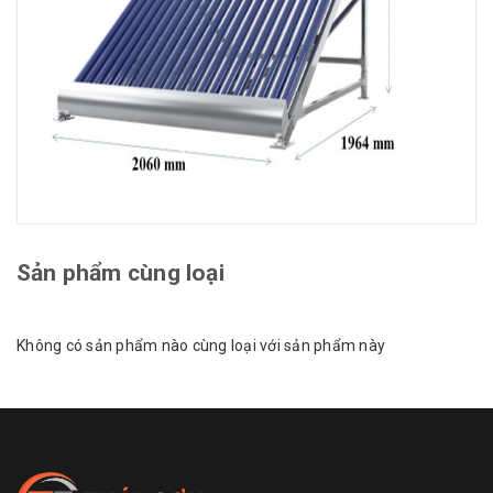
Sản phẩm cùng loại
Không có sản phẩm nào cùng loại với sản phẩm này