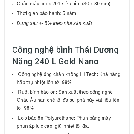
Chân máy: inox 201 siêu bền (30 x 30 mm)
Thời gian bảo hành: 5 năm
Dung sai: +- 5% theo nhà sản xuất
Công nghệ bình Thái Dương
Năng 240 L Gold Nano
Công nghệ ống chân không Hi Tech: Khả năng
hấp thụ nhiệt lên tới 98%
Ruột bình bảo ôn: Sản xuất theo công nghệ
Châu Âu hạn chế tối đa sự phá hủy vật liệu lên
tới 98%
Lớp bảo ôn Polyurethane: Phun bằng máy
phun áp lực cao, giữ nhiệt tối đa.