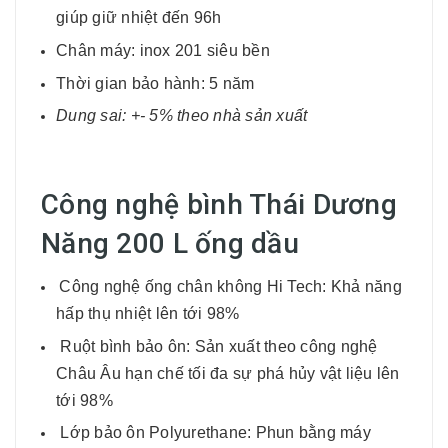
giúp giữ nhiệt đến 96h
Chân máy: inox 201 siêu bền
Thời gian bảo hành: 5 năm
Dung sai: +- 5% theo nhà sản xuất
Công nghệ bình Thái Dương
Năng 200 L ống dầu
Công nghệ ống chân không Hi Tech: Khả năng
hấp thụ nhiệt lên tới 98%
Ruột bình bảo ôn: Sản xuất theo công nghệ
Châu Âu hạn chế tối đa sự phá hủy vật liệu lên
tới 98%
Lớp bảo ôn Polyurethane: Phun bằng máy