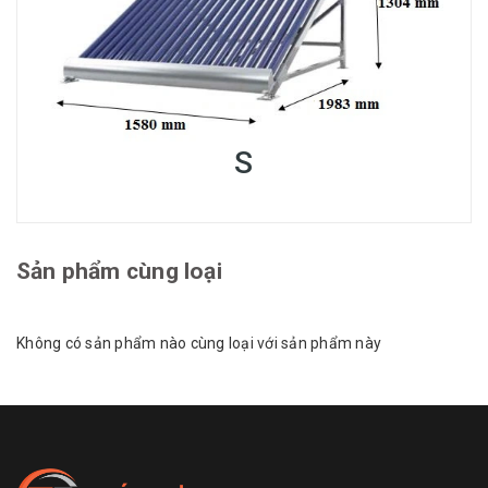
S
Sản phẩm cùng loại
Không có sản phẩm nào cùng loại với sản phẩm này