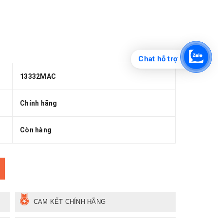
Chat hỗ trợ
13332MAC
Chính hãng
Còn hàng
CAM KẾT CHÍNH HÃNG