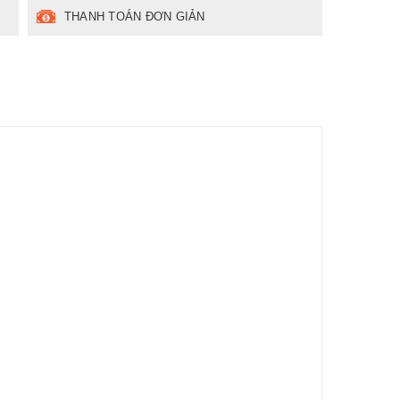
THANH TOÁN ĐƠN GIẢN