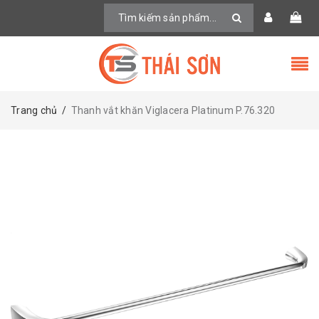
Trang chủ
/
Thanh vắt khăn Viglacera Platinum P.76.320