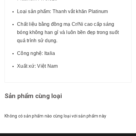
Loại sản phẩm: Thanh vắt khăn Platinum
Chất liệu bằng đồng mạ Cr/Ni cao cấp sáng
bóng không han gỉ và luôn bền đẹp trong suốt
quá trình sử dụng.
Công nghệ: Italia
Xuất xứ: Việt Nam
Sản phẩm cùng loại
Không có sản phẩm nào cùng loại với sản phẩm này