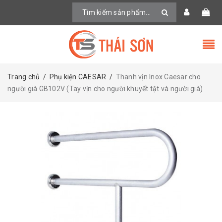
Trang chủ
/
Phụ kiện CAESAR
/
Thanh vịn Inox Caesar cho
người già GB102V (Tay vịn cho người khuyết tật và người già)