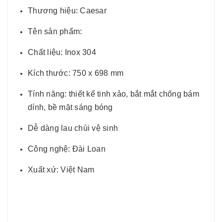
Thương hiệu: Caesar
Tên sản phẩm:
Chất liệu: Inox 304
Kích thước: 750 x 698 mm
Tính năng: thiết kế tinh xảo, bắt mắt chống bám
dính, bề mặt sáng bóng
Dễ dàng lau chùi vệ sinh
Công nghệ: Đài Loan
Xuất xứ: Việt Nam