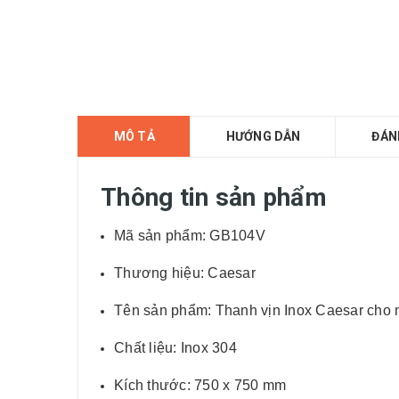
MÔ TẢ
HƯỚNG DẪN
ĐÁN
Thông tin sản phẩm
Mã sản phẩm: GB104V
Thương hiệu: Caesar
Tên sản phẩm: Thanh vịn Inox Caesar cho
Chất liệu: Inox 304
Kích thước: 750 x 750 mm