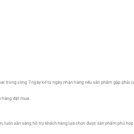
esar trong vòng 7 ngày kể từ ngày nhận hàng nếu sản phẩm gặp phải cá
 hàng đặt mua.
ệm, luôn sẵn sàng hỗ trợ khách hàng lựa chọn được sản phẩm phù hợp