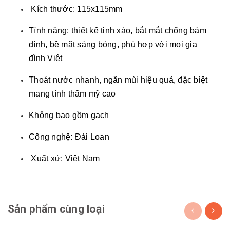
Kích thước: 115x115mm
Tính năng: thiết kế tinh xảo, bắt mắt chống bám
dính, bề mặt sáng bóng, phù hợp với mọi gia
đình Việt
Thoát nước nhanh, ngăn mùi hiệu quả, đặc biệt
mang tính thẩm mỹ cao
Không bao gồm gạch
Công nghệ: Đài Loan
Xuất xứ: Việt Nam
Sản phẩm cùng loại