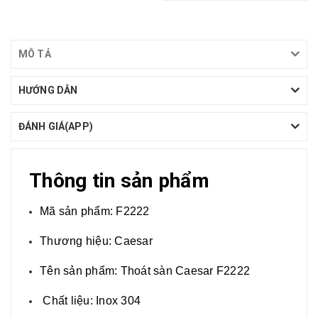
MÔ TẢ
HƯỚNG DẪN
ĐÁNH GIÁ(APP)
Thông tin sản phẩm
Mã sản phẩm: F2222
Thương hiệu: Caesar
Tên sản phẩm: Thoát sàn Caesar F2222
Chất liệu: Inox 304