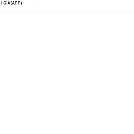
H GIÁ(APP)