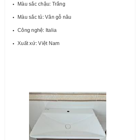
Màu sắc chậu: Trắng
Màu sắc tủ: Vân gỗ nâu
Công nghệ: Italia
Xuất xứ: Việt Nam