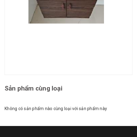
Sản phẩm cùng loại
Không có sản phẩm nào cùng loại với sản phẩm này