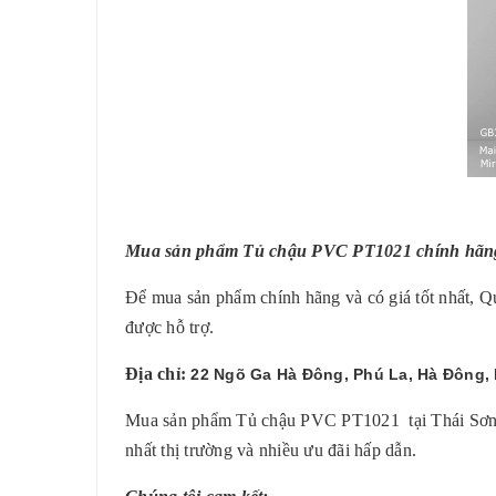
Mua sản phẩm
Tủ chậu PVC PT1021
chính hãng
Để mua sản phẩm chính hãng và có giá tốt nhất, Qu
được hỗ trợ.
Địa chỉ:
22 Ngõ Ga Hà Đông, Phú La, Hà Đông, 
Mua sản phẩm Tủ chậu PVC PT1021 tại Thái Sơn bạ
nhất thị trường và nhiều ưu đãi hấp dẫn.