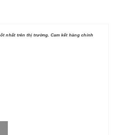
t nhất trên thị trường. Cam kết hàng chính