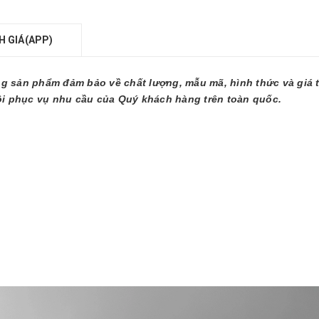
H GIÁ(APP)
sản phẩm đảm bảo về chất lượng, mẫu mã, hình thức và giá tố
i phục vụ nhu cầu của Quý khách hàng trên toàn quốc.