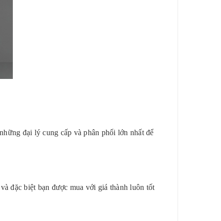
những đại lý cung cấp và phân phối lớn nhất để
 đặc biệt bạn được mua với giá thành luôn tốt