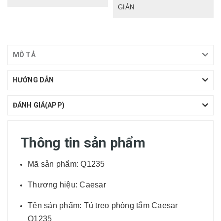
GIẢN
MÔ TẢ
HƯỚNG DẪN
ĐÁNH GIÁ(APP)
Thông tin sản phẩm
Mã sản phẩm: Q1235
Thương hiệu: Caesar
Tên sản phẩm: Tủ treo phòng tắm Caesar
Q1235