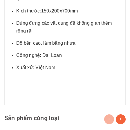
Kích thước:150x200x700mm
Dùng đựng các vật dụng để không gian thêm
rộng rãi
Độ bền cao, làm bằng nhựa
Công nghệ: Đài Loan
Xuất xứ: Việt Nam
Sản phẩm cùng loại