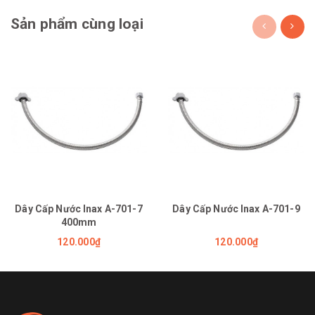
Sản phẩm cùng loại
Dây Cấp Nước Inax A-701-7
Dây Cấp Nước Inax A-701-9
400mm
120.000₫
120.000₫