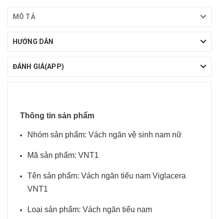
MÔ TẢ
HƯỚNG DẪN
ĐÁNH GIÁ(APP)
Thông tin sản phẩm
Nhóm sản phẩm: Vách ngăn vệ sinh nam nữ
Mã sản phẩm:
VNT1
Tên sản phẩm: Vách ngăn tiểu nam Viglacera
VNT1
Loại sản phẩm: Vách ngăn tiểu nam