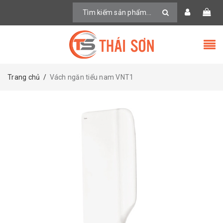
Trang chủ
/
Vách ngăn tiểu nam VNT1