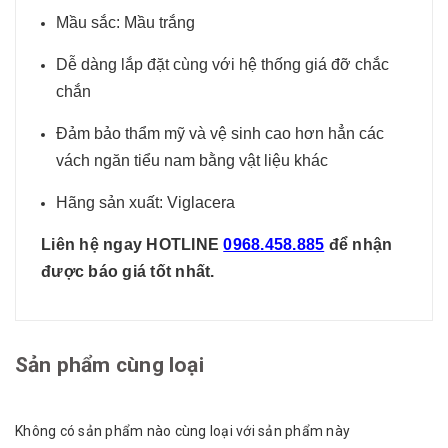
Mầu sắc: Mầu trắng
Dễ dàng lắp đặt cùng với hệ thống giá đỡ chắc
chắn
Đảm bảo thẩm mỹ và vệ sinh cao hơn hẳn các
vách ngăn tiểu nam bằng vật liệu khác
Hãng sản xuất: Viglacera
Liên hệ ngay HOTLINE
0968.458.885
để nhận
được báo giá tốt nhất.
Sản phẩm cùng loại
Không có sản phẩm nào cùng loại với sản phẩm này