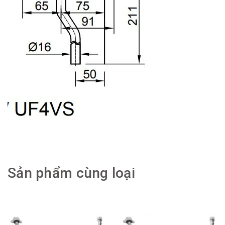
Sản phẩm cùng loại