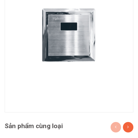
Sản phẩm cùng loại