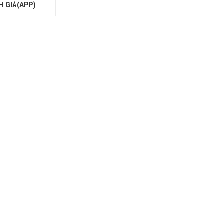
H GIÁ(APP)