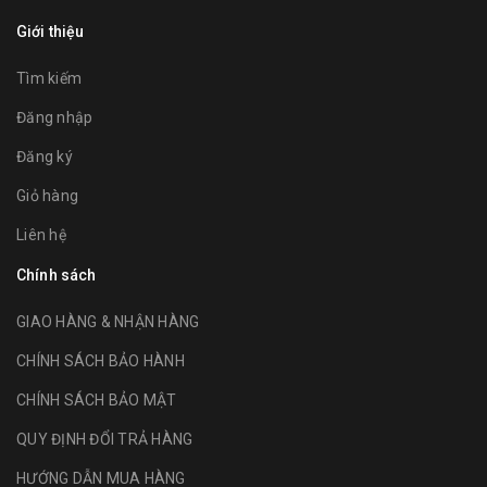
Giới thiệu
Tìm kiếm
Đăng nhập
Đăng ký
Giỏ hàng
Liên hệ
Chính sách
GIAO HÀNG & NHẬN HÀNG
CHÍNH SÁCH BẢO HÀNH
CHÍNH SÁCH BẢO MẬT
QUY ĐỊNH ĐỔI TRẢ HÀNG
HƯỚNG DẪN MUA HÀNG