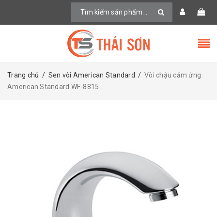
Trang chủ
/
Sen vòi American Standard
/
Vòi chậu cảm ứng
American Standard WF-8815