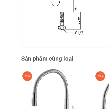
Sản phẩm cùng loại
- 23%
- 26%