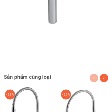
Sản phẩm cùng loại
- 23%
- 26%