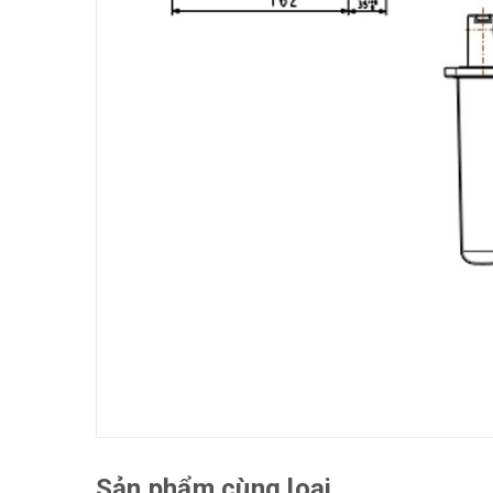
Sản phẩm cùng loại