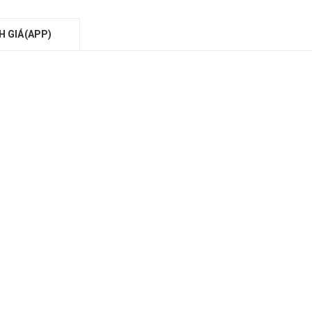
H GIÁ(APP)