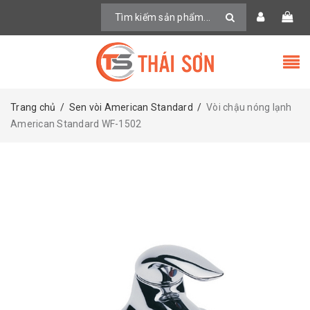
Trang chủ
/
Sen vòi American Standard
/
Vòi chậu nóng lạnh
American Standard WF-1502