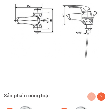
Sản phẩm cùng loại