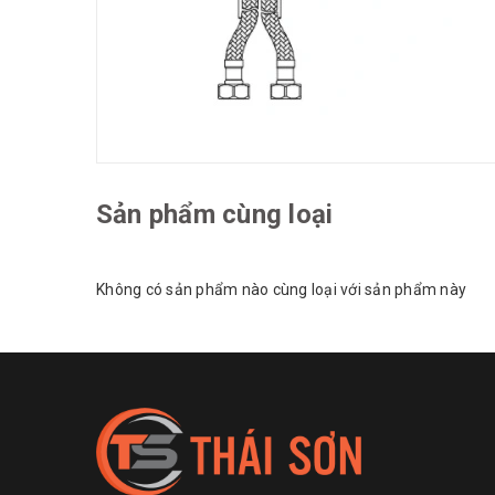
Sản phẩm cùng loại
Không có sản phẩm nào cùng loại với sản phẩm này