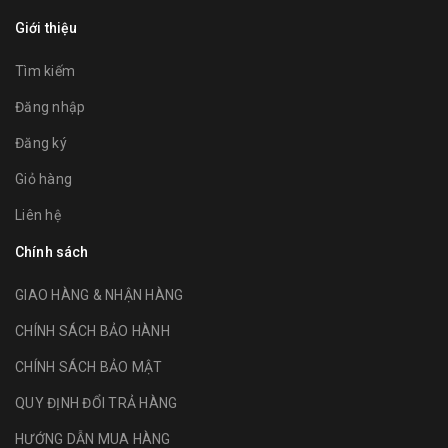
Giới thiệu
Tìm kiếm
Đăng nhập
Đăng ký
Giỏ hàng
Liên hệ
Chính sách
GIAO HÀNG & NHẬN HÀNG
CHÍNH SÁCH BẢO HÀNH
CHÍNH SÁCH BẢO MẬT
QUY ĐỊNH ĐỔI TRẢ HÀNG
HƯỚNG DẪN MUA HÀNG