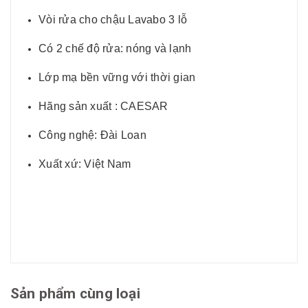
Vòi rửa cho chậu Lavabo 3 lỗ
Có 2 chế độ rửa: nóng và lạnh
Lớp mạ bền vững với thời gian
Hãng sản xuất : CAESAR
Công nghệ: Đài Loan
Xuất xứ: Việt Nam
Sản phẩm cùng loại