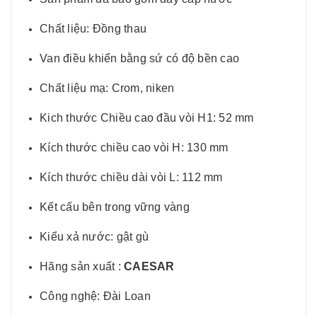
Chất liệu: Đồng thau
Van điều khiển bằng sứ có độ bền cao
Chất liệu mạ: Crom, niken
Kich thước Chiều cao đầu vòi H1: 52 mm
Kích thước chiều cao vòi H: 130 mm
Kích thước chiều dài vòi L: 112 mm
Kết cấu bên trong vững vàng
Kiểu xả nước: gật gù
Hãng sản xuất :
CAESAR
Công nghệ: Đài Loan