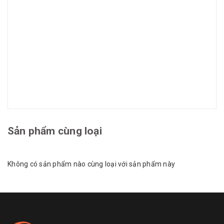
Sản phẩm cùng loại
Không có sản phẩm nào cùng loại với sản phẩm này