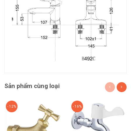
Sản phẩm cùng loại
- 12%
- 16%