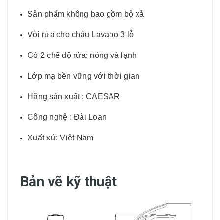
Sản phẩm không bao gồm bộ xả
Vòi rửa cho chậu Lavabo 3 lỗ
Có 2 chế độ rửa: nóng và lạnh
Lớp mạ bền vững với thời gian
Hãng sản xuất : CAESAR
Công nghệ : Đài Loan
Xuất xứ: Việt Nam
Bản vẽ kỹ thuật