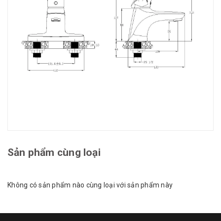
Sản phẩm cùng loại
Không có sản phẩm nào cùng loại với sản phẩm này