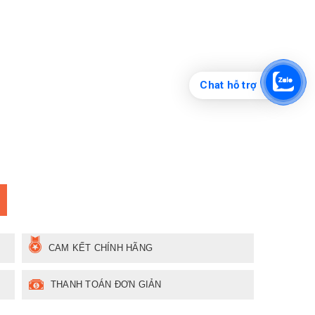
Chat hỗ trợ
CAM KẾT CHÍNH HÃNG
THANH TOÁN ĐƠN GIẢN