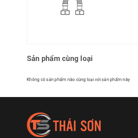
Sản phẩm cùng loại
Không có sản phẩm nào cùng loại với sản phẩm này