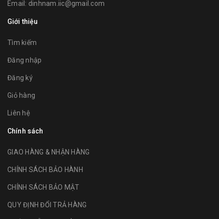
Email:
dinhnam.iic@gmail.com
Giới thiệu
Tìm kiếm
Đăng nhập
Đăng ký
Giỏ hàng
Liên hệ
Chính sách
GIAO HÀNG & NHẬN HÀNG
CHÍNH SÁCH BẢO HÀNH
CHÍNH SÁCH BẢO MẬT
QUY ĐỊNH ĐỔI TRẢ HÀNG