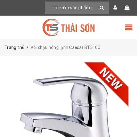
Trang chủ
/
Vòi chậu nóng lạnh Caesar BT310C