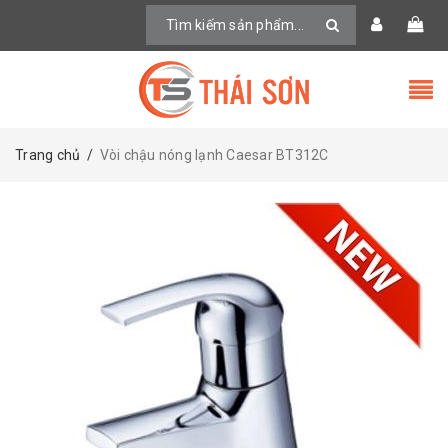
Trang chủ
/
Vòi chậu nóng lạnh Caesar BT312C