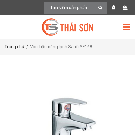
Trang chủ
/
Vòi chậu nóng lạnh Sanfi SF168