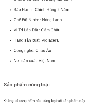
Bảo Hành : Chính Hãng 2 Năm
Chế Độ Nước : Nóng Lạnh
Vị Trí Lắp Đặt : Cắm Chậu
Hãng sản xuất: Viglacera
Công nghệ: Châu Âu
Nơi sản xuất: Việt Nam
Sản phẩm cùng loại
Không có sản phẩm nào cùng loại với sản phẩm này