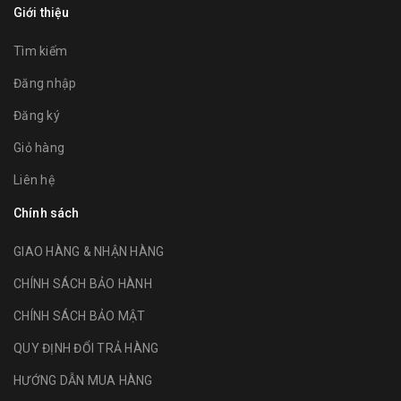
Giới thiệu
Tìm kiếm
Đăng nhập
Đăng ký
Giỏ hàng
Liên hệ
Chính sách
GIAO HÀNG & NHẬN HÀNG
CHÍNH SÁCH BẢO HÀNH
CHÍNH SÁCH BẢO MẬT
QUY ĐỊNH ĐỔI TRẢ HÀNG
HƯỚNG DẪN MUA HÀNG