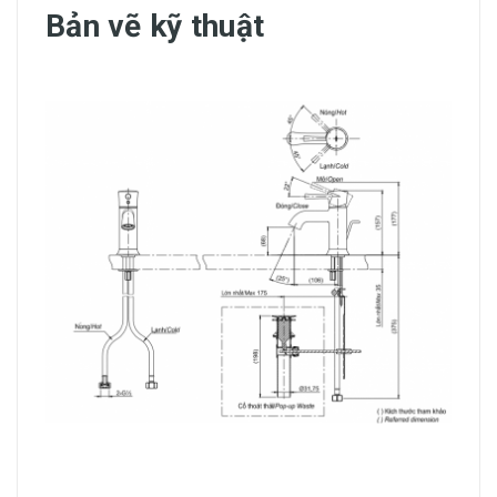
Bản vẽ kỹ thuật