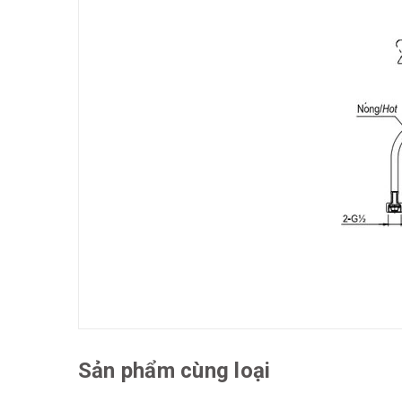
Sản phẩm cùng loại