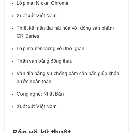
Lớp mạ: Nickel Chrome
Xuất xứ: Việt Nam
Thiết kế hiện đại hài hòa với dòng sản phẩm
GR Series
Lớp mạ bền vững với thời gian
Thân van bằng đồng thau
Van đĩa bằng sứ chống bám cặn bẩn giúp khóa
nước hoàn toàn
Công nghệ: Nhật Bản
Xuất xứ: Việt Nam
Bản vẽ kỹ thuật