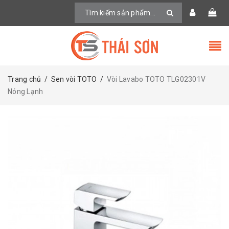
Trang chủ
/
Sen vòi TOTO
/
Vòi Lavabo TOTO TLG02301V
Nóng Lạnh