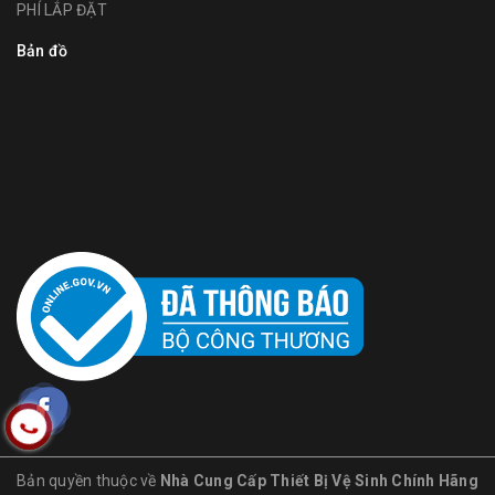
PHÍ LẮP ĐẶT
Bản đồ
Bản quyền thuộc về
Nhà Cung Cấp Thiết Bị Vệ Sinh Chính Hãng