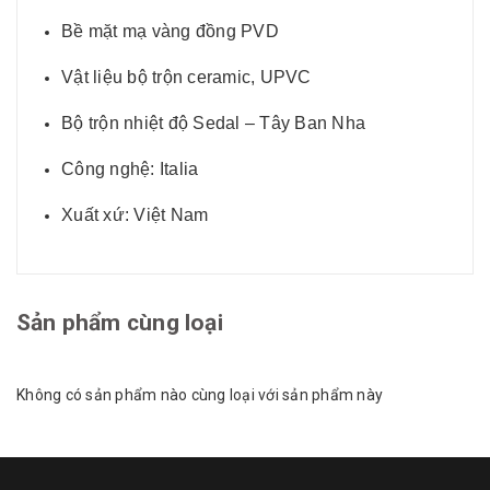
Bề mặt mạ vàng đồng PVD
Vật liệu bộ trộn ceramic, UPVC
Bộ trộn nhiệt độ Sedal – Tây Ban Nha
Công nghệ: Italia
Xuất xứ: Việt Nam
Sản phẩm cùng loại
Không có sản phẩm nào cùng loại với sản phẩm này