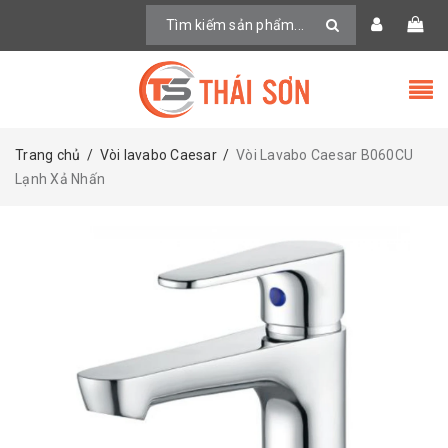
Trang chủ
/
Vòi lavabo Caesar
/
Vòi Lavabo Caesar B060CU
Lạnh Xả Nhấn