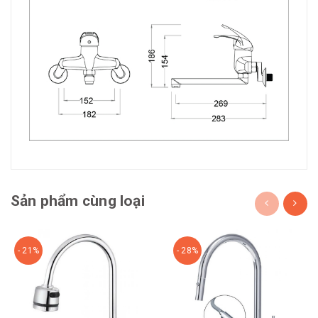
Sản phẩm cùng loại
- 21%
- 28%