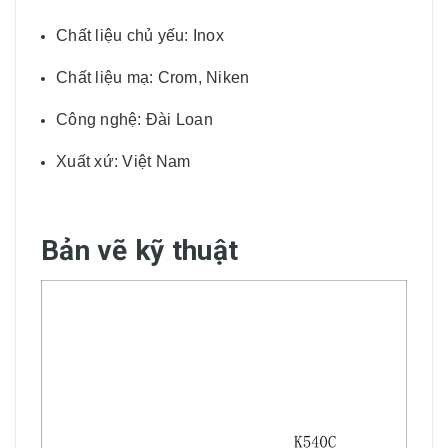
Chất liệu chủ yếu: Inox
Chất liệu mạ: Crom, Niken
Công nghệ: Đài Loan
Xuất xứ: Việt Nam
Bản vẽ kỹ thuật